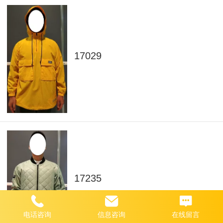
17029
17235
电话咨询
信息咨询
在线留言