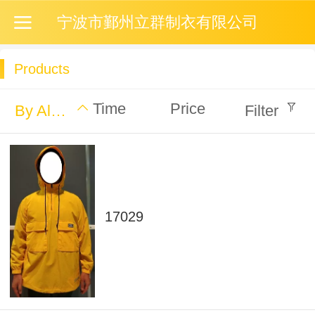
宁波市鄞州立群制衣有限公司
Products
Time
Price
By Alphabet
Filter
17029